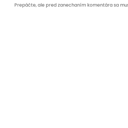
Prepáčte, ale pred zanechaním komentára sa mu