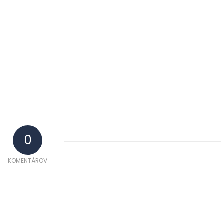
0
KOMENTÁROV