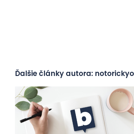
Ďalšie články autora: notorick