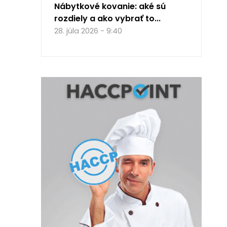
Nábytkové kovanie: aké sú
rozdiely a ako vybrať to...
28. júla 2026 - 9:40