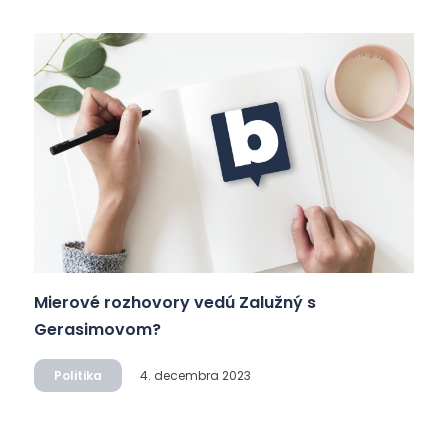
Mierové rozhovory vedú Zalužný s
Gerasimovom?
Politika
4. decembra 2023