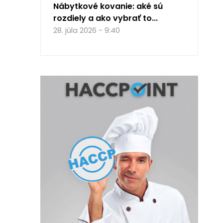
Nábytkové kovanie: aké sú
rozdiely a ako vybrať to...
28. júla 2026 - 9:40