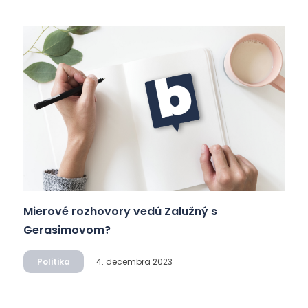
Mierové rozhovory vedú Zalužný s
Gerasimovom?
Politika
4. decembra 2023