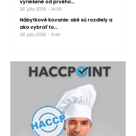
vyriešené od prvého...
28. júla 2026 - 14:30
Nábytkové kovanie: aké sú rozdiely a
ako vybrať to...
28. júla 2026 - 9:40