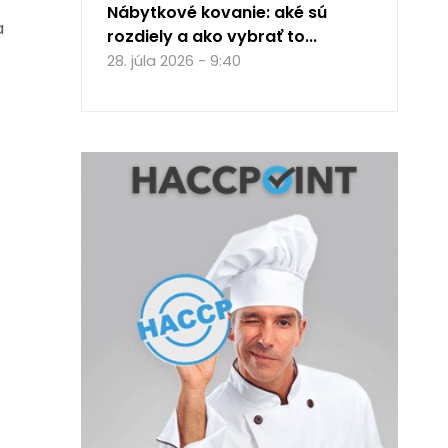
Nábytkové kovanie: aké sú
a
rozdiely a ako vybrať to...
28. júla 2026 - 9:40