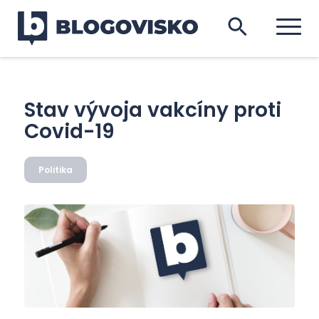
Stav vývoja vakcíny proti
Covid-19
Politika