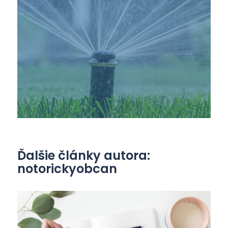
Ďalšie články autora:
notorickyobcan