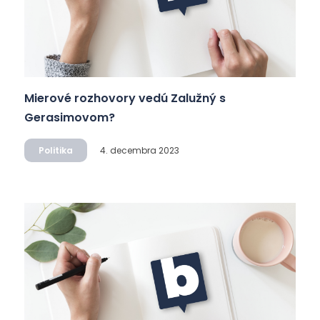
Mierové rozhovory vedú Zalužný s
Gerasimovom?
Politika
4. decembra 2023