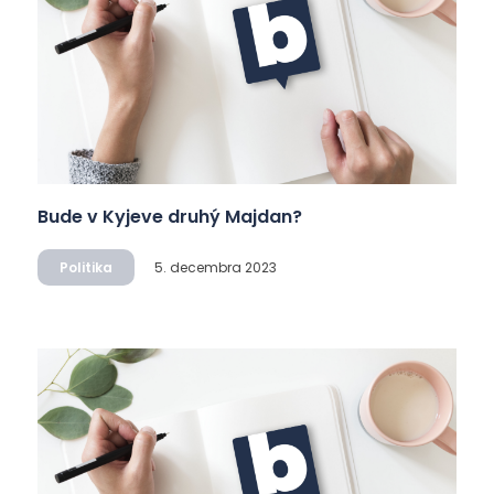
Bude v Kyjeve druhý Majdan?
Politika
5. decembra 2023