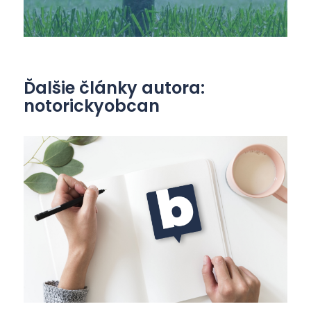
Ďalšie články autora:
notorickyobcan