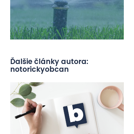
Ďalšie články autora:
notorickyobcan