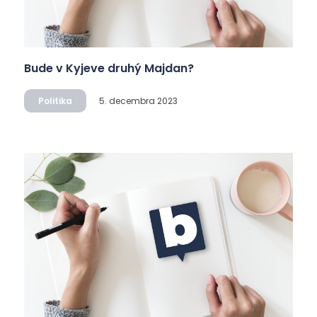
Bude v Kyjeve druhý Majdan?
Politika
5. decembra 2023