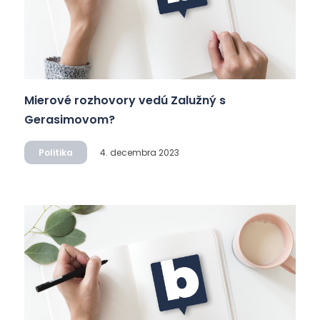
Mierové rozhovory vedú Zalužný s
Gerasimovom?
Politika
4. decembra 2023