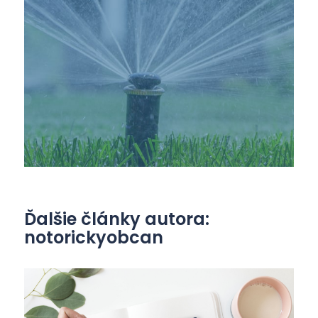
Ďalšie články autora:
notorickyobcan