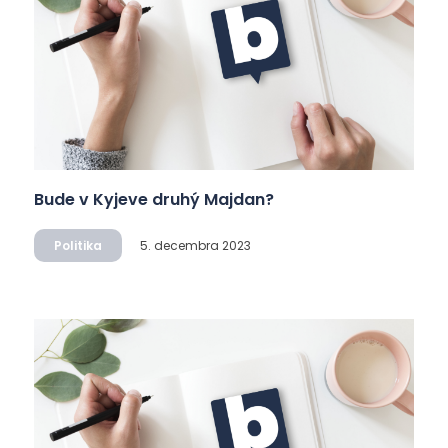
Bude v Kyjeve druhý Majdan?
Politika
5. decembra 2023