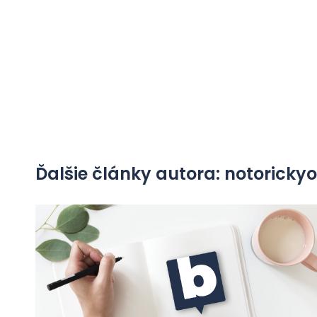
Ďalšie články autora: notorick