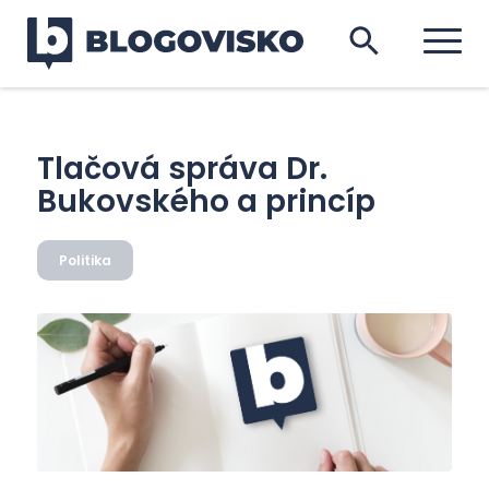
Tlačová správa Dr.
Bukovského a princíp
Politika