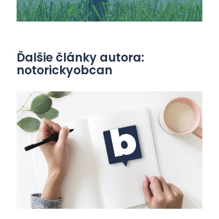
Ďalšie články autora:
notorickyobcan