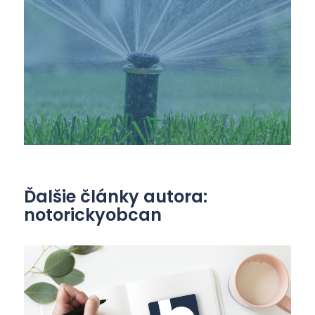
Ďalšie články autora:
notorickyobcan