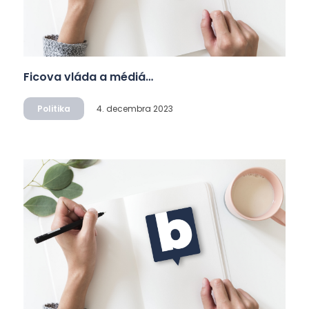
Ficova vláda a médiá…
Politika
4. decembra 2023