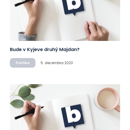
Bude v Kyjeve druhý Majdan?
Politika
5. decembra 2023