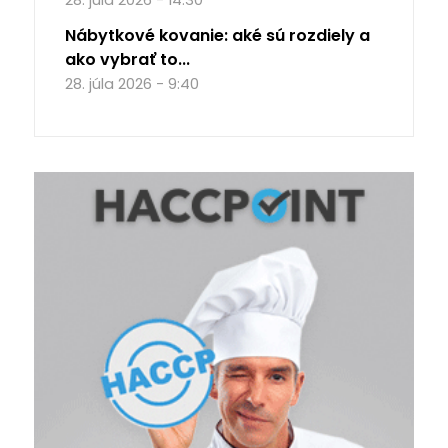
Nábytkové kovanie: aké sú rozdiely a
ako vybrať to...
28. júla 2026 - 9:40