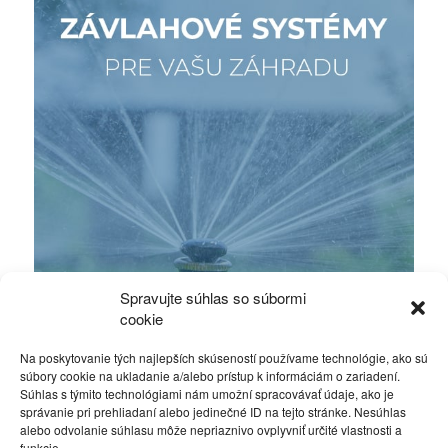
Spravujte súhlas so súbormi
cookie
Na poskytovanie tých najlepších skúseností používame technológie, ako sú
súbory cookie na ukladanie a/alebo prístup k informáciám o zariadení.
Súhlas s týmito technológiami nám umožní spracovávať údaje, ako je
správanie pri prehliadaní alebo jedinečné ID na tejto stránke. Nesúhlas
alebo odvolanie súhlasu môže nepriaznivo ovplyvniť určité vlastnosti a
funkcie.