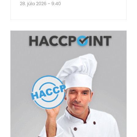
28. júla 2026 - 9:40