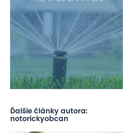
Ďalšie články autora:
notorickyobcan