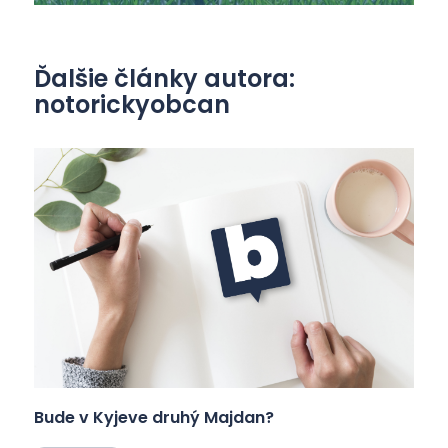
Ďalšie články autora:
notorickyobcan
Bude v Kyjeve druhý Majdan?