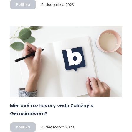
Politika
5. decembra 2023
Mierové rozhovory vedú Zalužný s
Gerasimovom?
Politika
4. decembra 2023