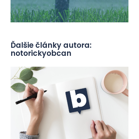
Ďalšie články autora:
notorickyobcan