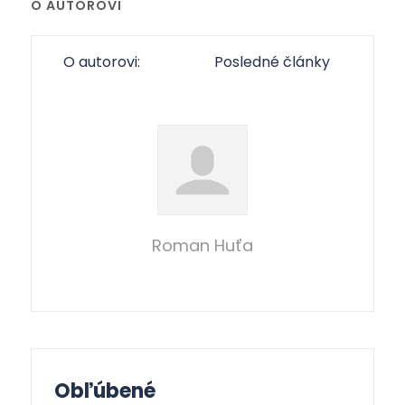
O AUTOROVI
O autorovi:
Posledné články
Roman Huťa
Obľúbené