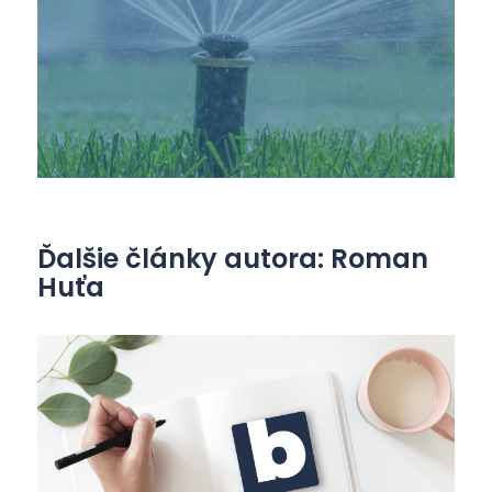
Ďalšie články autora: Roman
Huťa