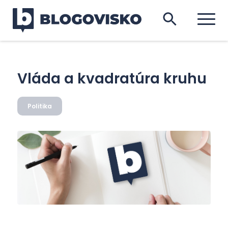
Vláda a kvadratúra kruhu
Politika