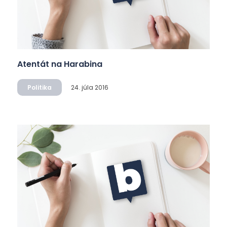
Atentát na Harabina
Politika
24. júla 2016