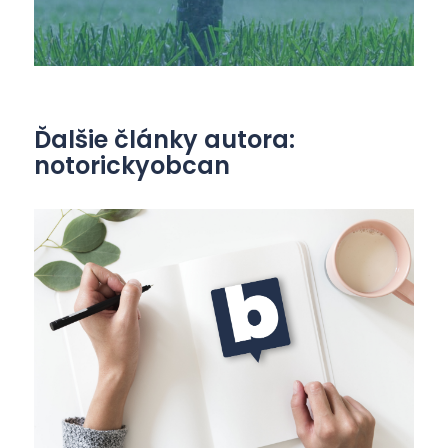
Ďalšie články autora:
notorickyobcan