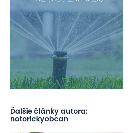
Ďalšie články autora:
notorickyobcan