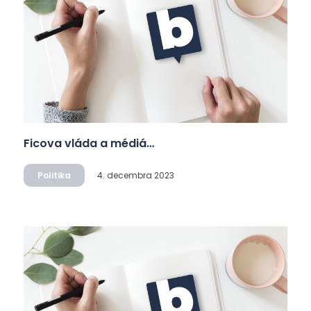
Ficova vláda a médiá…
Politika
4. decembra 2023