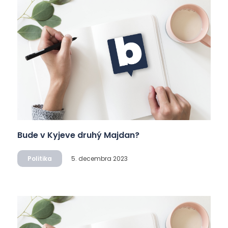
Bude v Kyjeve druhý Majdan?
Politika
5. decembra 2023