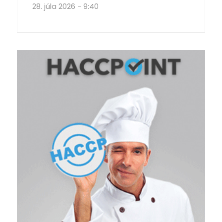
28. júla 2026 - 9:40