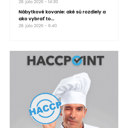
28. júla 2026 - 14:30
Nábytkové kovanie: aké sú rozdiely a
ako vybrať to...
28. júla 2026 - 9:40