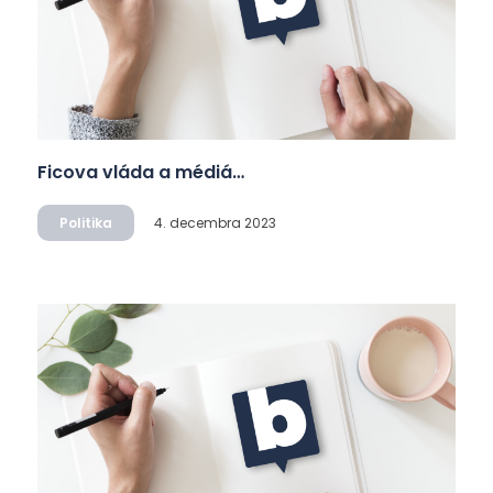
Ficova vláda a médiá…
Politika
4. decembra 2023