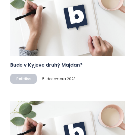
Bude v Kyjeve druhý Majdan?
Politika
5. decembra 2023