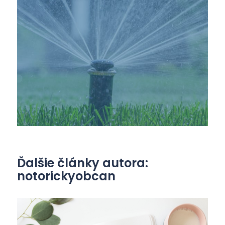
Ďalšie články autora:
notorickyobcan