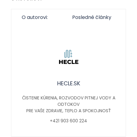
O autorovi:
Posledné články
HECLE.SK
ČISTENIE KÚRENIA, ROZVODOV PITNEJ VODY A
ODTOKOV
PRE VAŠE ZDRAVIE, TEPLO A SPOKOJNOSŤ
+421 903 600 224