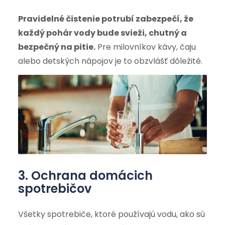
Pravidelné čistenie potrubí zabezpečí, že
každý pohár vody bude svieži, chutný a
bezpečný na pitie.
Pre milovníkov kávy, čaju
alebo detských nápojov je to obzvlášť dôležité.
3. Ochrana domácich
spotrebičov
Všetky spotrebiče, ktoré používajú vodu, ako sú