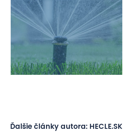
Ďalšie články autora: HECLE.SK