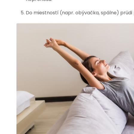
Do miestností (napr. obývačka, spálne) prúdi