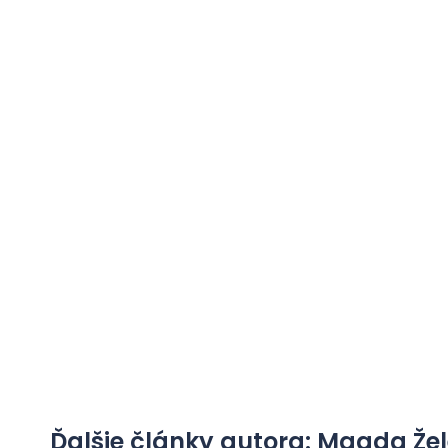
Ďalšie články autora: Magda Že