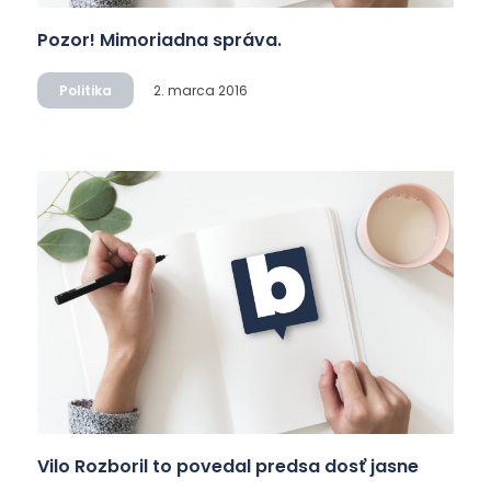
Pozor! Mimoriadna správa.
Politika
2. marca 2016
Vilo Rozboril to povedal predsa dosť jasne