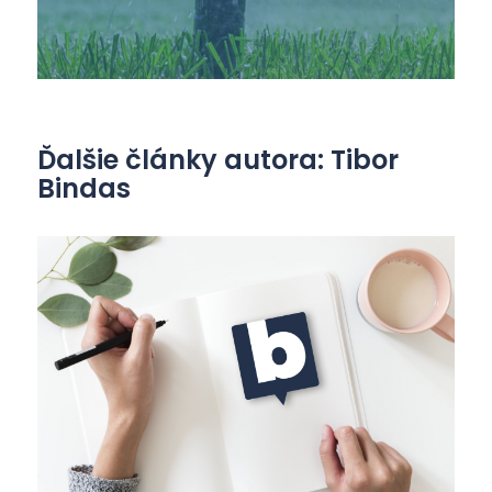
Ďalšie články autora: Tibor
Bindas