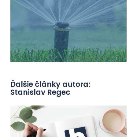
Ďalšie články autora:
Stanislav Regec