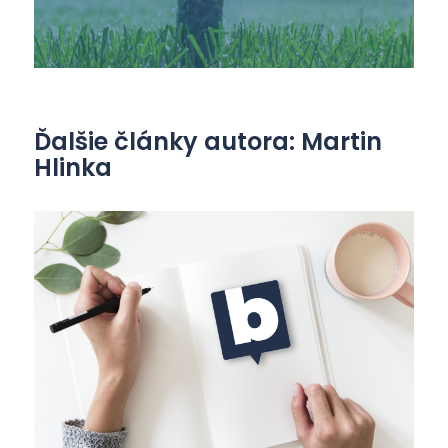
Ďalšie články autora: Martin
Hlinka