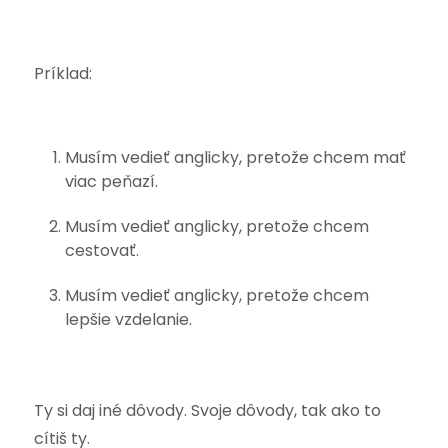
Príklad:
Musím vedieť anglicky, pretože chcem mať
viac peňazí.
Musím vedieť anglicky, pretože chcem
cestovať.
Musím vedieť anglicky, pretože chcem
lepšie vzdelanie.
Ty si daj iné dôvody. Svoje dôvody, tak ako to
cítiš ty.