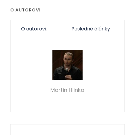
O AUTOROVI
O autorovi:
Posledné články
Martin Hlinka