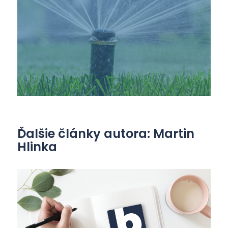
Ďalšie články autora: Martin
Hlinka