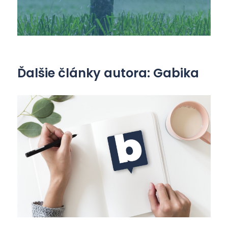
Ďalšie články autora: Gabika