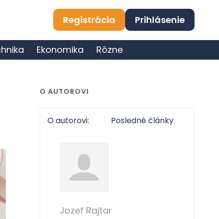
Registrácia
Prihlásenie
hnika
Ekonomika
Rôzne
O AUTOROVI
O autorovi:
Posledné články
Jozef Rajtar