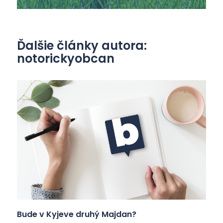
Ďalšie články autora:
notorickyobcan
Bude v Kyjeve druhý Majdan?