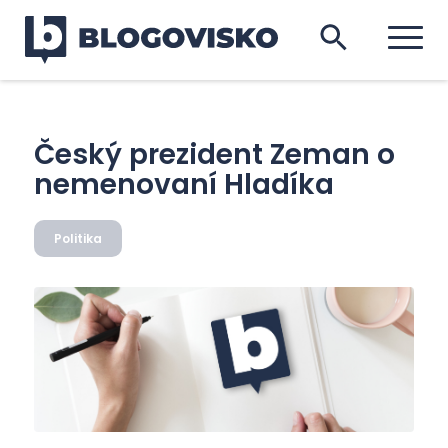
Český prezident Zeman o
nemenovaní Hladíka
Politika