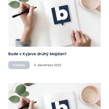
Bude v Kyjeve druhý Majdan?
Politika
5. decembra 2023