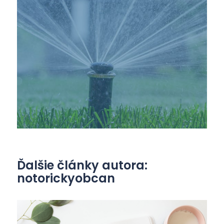
Ďalšie články autora:
notorickyobcan