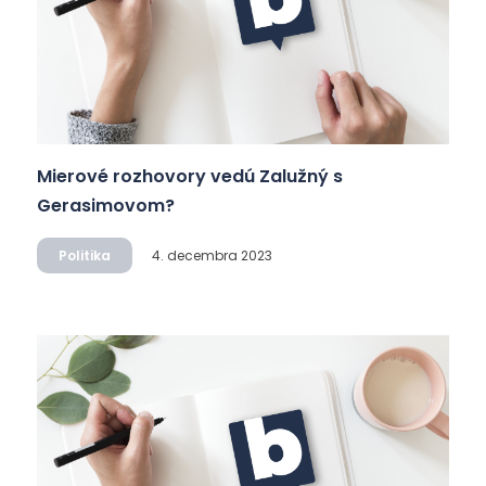
Mierové rozhovory vedú Zalužný s
Gerasimovom?
Politika
4. decembra 2023