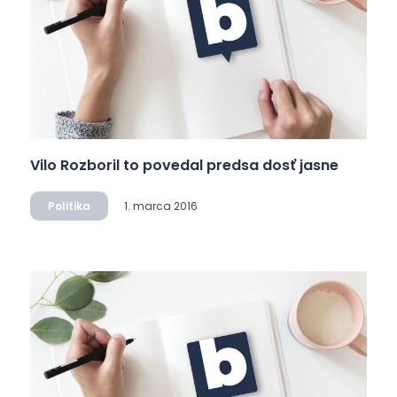
Vilo Rozboril to povedal predsa dosť jasne
Politika
1. marca 2016