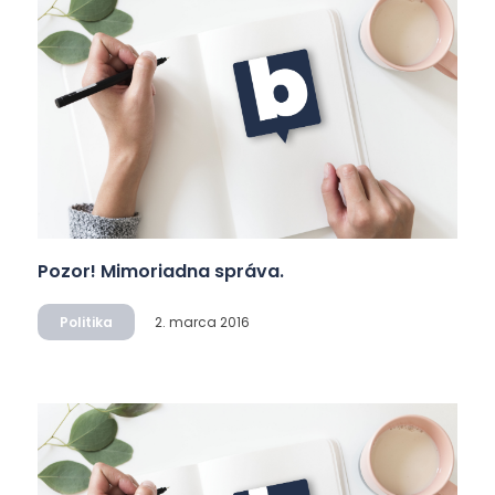
Pozor! Mimoriadna správa.
Politika
2. marca 2016