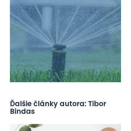
Ďalšie články autora: Tibor
Bindas