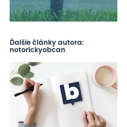
Ďalšie články autora:
notorickyobcan