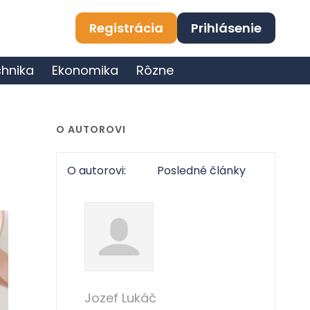
Registrácia
Prihlásenie
hnika
Ekonomika
Rôzne
O AUTOROVI
O autorovi:
Posledné články
Jozef Lukáč