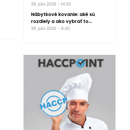
28. júla 2026 - 14:30
Nábytkové kovanie: aké sú
rozdiely a ako vybrať to...
28. júla 2026 - 9:40