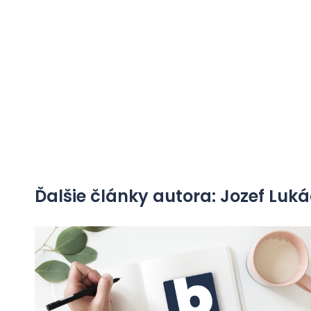
Ďalšie články autora: Jozef Luk