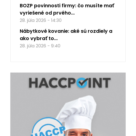
BOZP povinnosti firmy: čo musíte mať
vyriešené od prvého...
28. júla 2026 - 14:30
Nábytkové kovanie: aké sú rozdiely a
ako vybrať to...
28. júla 2026 - 9:40