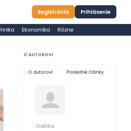
Registrácia
Prihlásenie
hnika
Ekonomika
Rôzne
O AUTOROVI
O autorovi:
Posledné články
Gabika