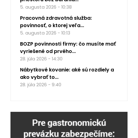
5. augusta 2026 - 10:38
Pracovná zdravotná služba:
povinnosť, o ktorej veľa...
5. augusta 2026 - 10:13
BOZP povinnosti firmy: čo musíte mať
vyriešené od prvého...
28. júla 2026 - 14:30
Nábytkové kovanie: aké sú rozdiely a
ako vybrať to...
28. júla 2026 - 9:40