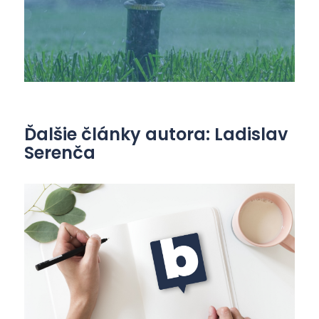
Ďalšie články autora: Ladislav
Serenča