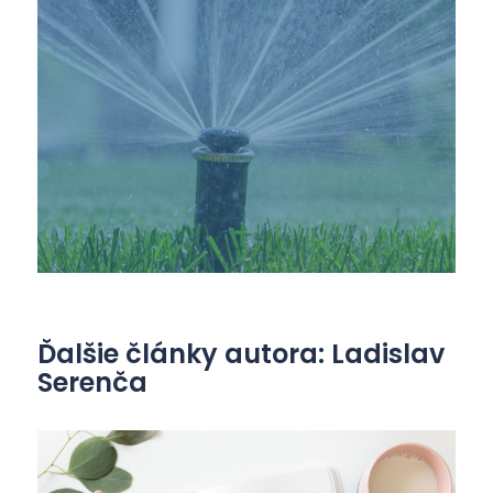
Ďalšie články autora: Ladislav
Serenča