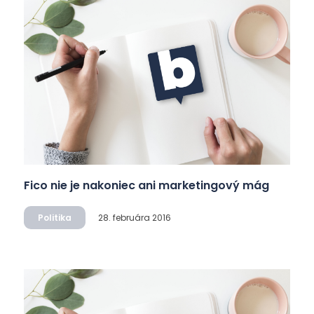
Fico nie je nakoniec ani marketingový mág
Politika
28. februára 2016