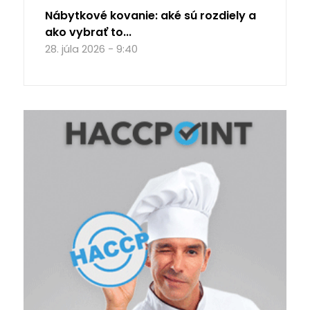
Nábytkové kovanie: aké sú rozdiely a
ako vybrať to...
28. júla 2026 - 9:40