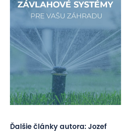
Ďalšie články autora: Jozef