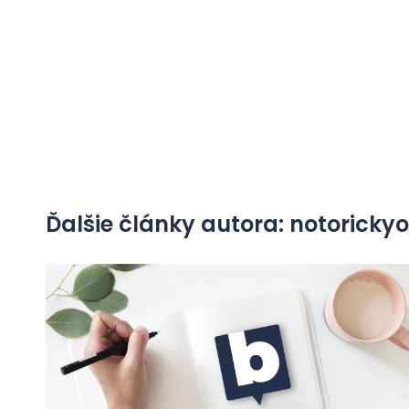
Ďalšie články autora: notorick