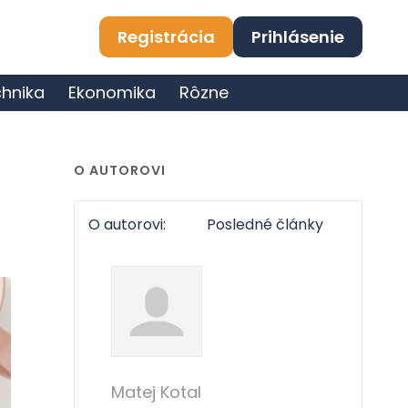
Registrácia
Prihlásenie
hnika
Ekonomika
Rôzne
O AUTOROVI
O autorovi:
Posledné články
Matej Kotal