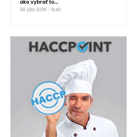
ako vybrať to...
28. júla 2026 - 9:40