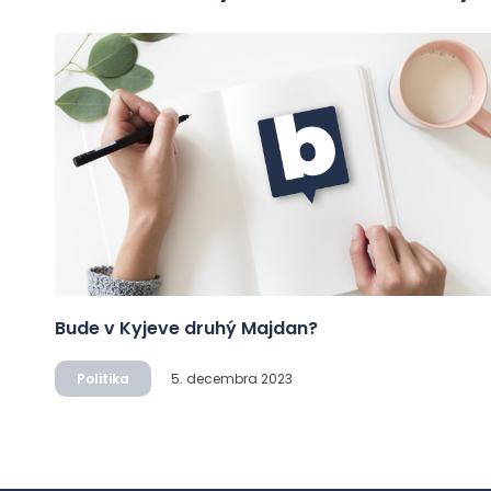
Bude v Kyjeve druhý Majdan?
Politika
5. decembra 2023