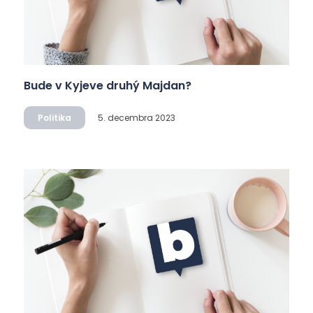
Bude v Kyjeve druhý Majdan?
Politika
5. decembra 2023