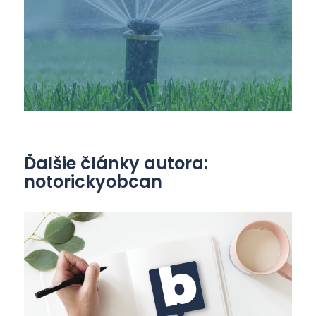
Ďalšie články autora:
notorickyobcan