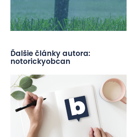
Ďalšie články autora:
notorickyobcan