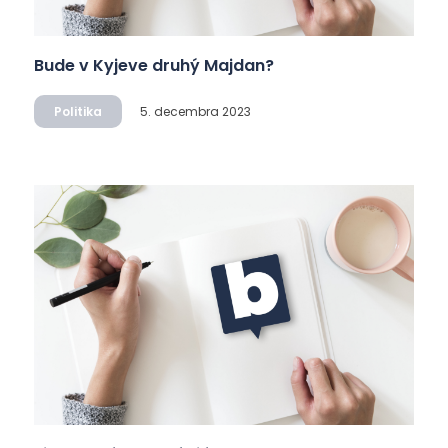
Bude v Kyjeve druhý Majdan?
Politika
5. decembra 2023