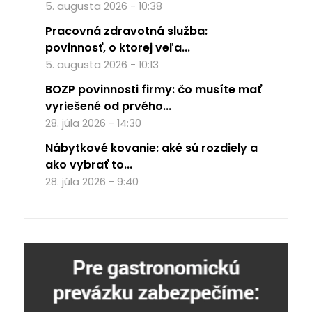
5. augusta 2026 - 10:38
Pracovná zdravotná služba:
povinnosť, o ktorej veľa...
5. augusta 2026 - 10:13
BOZP povinnosti firmy: čo musíte mať
vyriešené od prvého...
28. júla 2026 - 14:30
Nábytkové kovanie: aké sú rozdiely a
ako vybrať to...
28. júla 2026 - 9:40