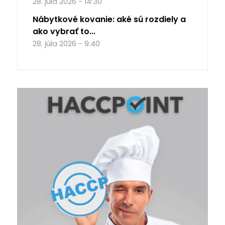
28. júla 2026 - 14:30
Nábytkové kovanie: aké sú rozdiely a
ako vybrať to...
28. júla 2026 - 9:40