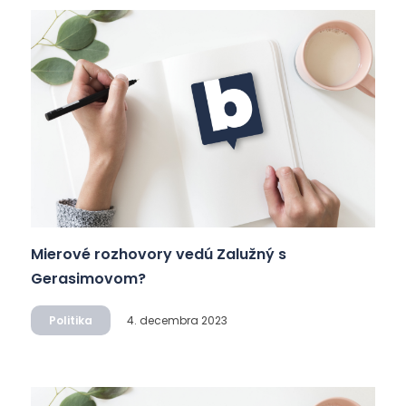
Mierové rozhovory vedú Zalužný s
Gerasimovom?
Politika
4. decembra 2023