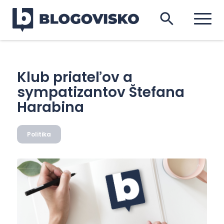
Klub priateľov a
sympatizantov Štefana
Harabina
Politika