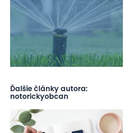
Ďalšie články autora:
notorickyobcan