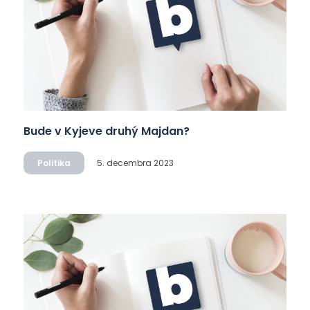
Bude v Kyjeve druhý Majdan?
Politika
5. decembra 2023