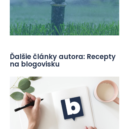
Ďalšie články autora: Recepty
na blogovisku