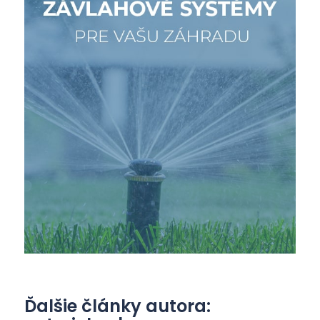
Ďalšie články autora: