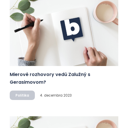
Mierové rozhovory vedú Zalužný s
Gerasimovom?
Politika
4. decembra 2023